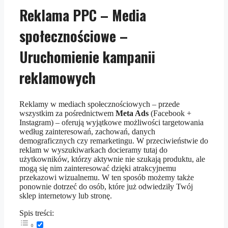
Reklama PPC – Media
społecznościowe –
Uruchomienie kampanii
reklamowych
Reklamy w mediach społecznościowych – przede
wszystkim za pośrednictwem
Meta Ads
(Facebook +
Instagram) – oferują wyjątkowe możliwości targetowania
według zainteresowań, zachowań, danych
demograficznych czy remarketingu. W przeciwieństwie do
reklam w wyszukiwarkach docieramy tutaj do
użytkowników, którzy aktywnie nie szukają produktu, ale
mogą się nim zainteresować dzięki atrakcyjnemu
przekazowi wizualnemu. W ten sposób możemy także
ponownie dotrzeć do osób, które już odwiedziły Twój
sklep internetowy lub stronę.
Spis treści: