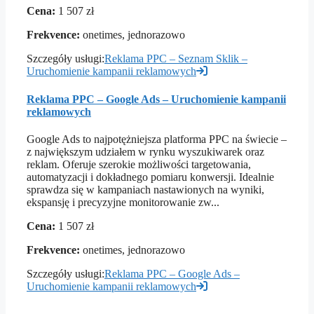
Cena:
1 507 zł
Frekvence:
onetimes, jednorazowo
Szczegóły usługi:
Reklama PPC – Seznam Sklik –
Uruchomienie kampanii reklamowych
Reklama PPC – Google Ads – Uruchomienie kampanii
reklamowych
Google Ads to najpotężniejsza platforma PPC na świecie –
z największym udziałem w rynku wyszukiwarek oraz
reklam. Oferuje szerokie możliwości targetowania,
automatyzacji i dokładnego pomiaru konwersji. Idealnie
sprawdza się w kampaniach nastawionych na wyniki,
ekspansję i precyzyjne monitorowanie zw...
Cena:
1 507 zł
Frekvence:
onetimes, jednorazowo
Szczegóły usługi:
Reklama PPC – Google Ads –
Uruchomienie kampanii reklamowych