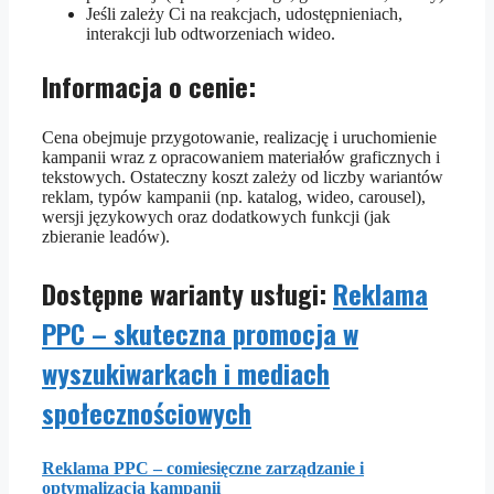
Jeśli zależy Ci na reakcjach, udostępnieniach,
interakcji lub odtworzeniach wideo.
Informacja o cenie:
Cena obejmuje przygotowanie, realizację i uruchomienie
kampanii wraz z opracowaniem materiałów graficznych i
tekstowych. Ostateczny koszt zależy od liczby wariantów
reklam, typów kampanii (np. katalog, wideo, carousel),
wersji językowych oraz dodatkowych funkcji (jak
zbieranie leadów).
Dostępne warianty usługi:
Reklama
PPC – skuteczna promocja w
wyszukiwarkach i mediach
społecznościowych
Reklama PPC – comiesięczne zarządzanie i
optymalizacja kampanii