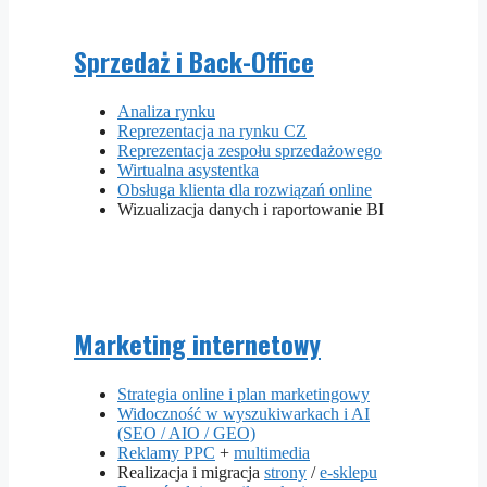
Sprzedaż i Back-Office
Analiza rynku
Reprezentacja na rynku CZ
Reprezentacja zespołu sprzedażowego
Wirtualna asystentka
Obsługa klienta dla rozwiązań online
Wizualizacja danych i raportowanie BI
Marketing internetowy
Strategia online i plan marketingowy
Widoczność w wyszukiwarkach i AI
(SEO / AIO / GEO)
Reklamy PPC
+
multimedia
Realizacja i migracja
strony
/
e-sklepu