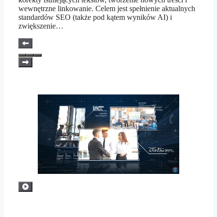
wewnętrzne linkowanie. Celem jest spełnienie aktualnych
standardów SEO (także pod kątem wyników AI) i
zwiększenie…