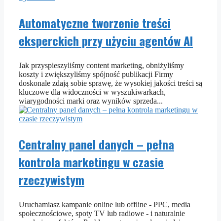
Automatyczne tworzenie treści
eksperckich przy użyciu agentów AI
Jak przyspieszyliśmy content marketing, obniżyliśmy
koszty i zwiększyliśmy spójność publikacji Firmy
doskonale zdają sobie sprawę, że wysokiej jakości treści są
kluczowe dla widoczności w wyszukiwarkach,
wiarygodności marki oraz wyników sprzeda...
Centralny panel danych – pełna
kontrola marketingu w czasie
rzeczywistym
Uruchamiasz kampanie online lub offline - PPC, media
społecznościowe, spoty TV lub radiowe - i naturalnie