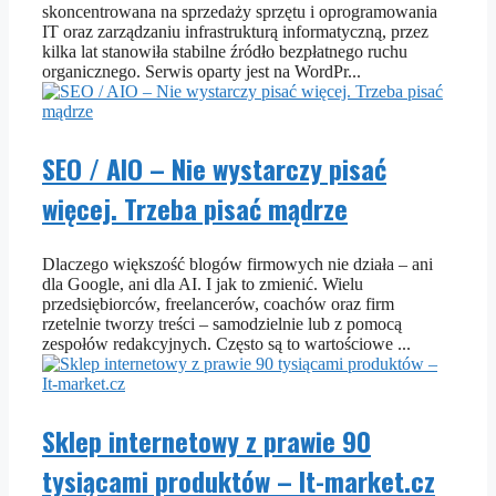
skoncentrowana na sprzedaży sprzętu i oprogramowania
IT oraz zarządzaniu infrastrukturą informatyczną, przez
kilka lat stanowiła stabilne źródło bezpłatnego ruchu
organicznego. Serwis oparty jest na WordPr...
SEO / AIO – Nie wystarczy pisać
więcej. Trzeba pisać mądrze
Dlaczego większość blogów firmowych nie działa – ani
dla Google, ani dla AI. I jak to zmienić. Wielu
przedsiębiorców, freelancerów, coachów oraz firm
rzetelnie tworzy treści – samodzielnie lub z pomocą
zespołów redakcyjnych. Często są to wartościowe ...
Sklep internetowy z prawie 90
tysiącami produktów – It-market.cz