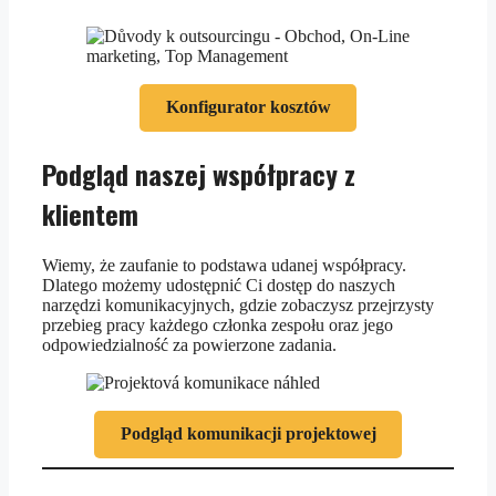
Konfigurator kosztów
Podgląd naszej współpracy z
klientem
Wiemy, że zaufanie to podstawa udanej współpracy.
Dlatego możemy udostępnić Ci dostęp do naszych
narzędzi komunikacyjnych, gdzie zobaczysz przejrzysty
przebieg pracy każdego członka zespołu oraz jego
odpowiedzialność za powierzone zadania.
Podgląd komunikacji projektowej