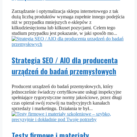
Zarządzanie i optymalizacja sklepu internetowego z tak
dużą liczbą produktów wymaga zupełnie innego podejścia
niż w przypadku mniejszych e-sklepów z
kilkudziesięcioma lub kilkuset pozycjami. Celem tego
studium przypadku jest pokazanie, w jaki sposób mo...
Strategia SEO / AIO dla producenta
urządzeń do badań przemysłowych
Producent urządzeń do badań przemysłowych, który
jednocześnie świadczy certyfikowane usługi inspekcyjne
spełniające rygorystyczne normy jakościowe, przez długi
czas opierał swój rozwój na tradycyjnych kanałach
sprzedaży i marketingu. Działania te był...
Testy firmowe i materiały