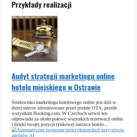
Przykłady realizacji
Audyt strategii marketingu online
hotelu miejskiego w Ostrawie
Środowisko marketingu hotelowego online jest dziś w
dużej mierze zdominowane przez portale OTA, przede
wszystkim Booking.com. W Czechach serwis ten
odpowiada za około połowę wszystkich rezerwacji online
i dzięki swojej pozycji rynkowej narzuca hotelo...