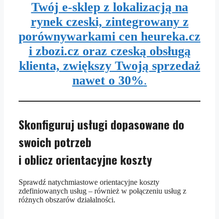
Twój e-sklep z lokalizacją na
rynek czeski, zintegrowany z
porównywarkami cen heureka.cz
i zbozi.cz oraz czeską obsługą
klienta, zwiększy Twoją sprzedaż
nawet o 30%
.
Skonfiguruj usługi dopasowane do
swoich potrzeb
i oblicz orientacyjne koszty
Sprawdź natychmiastowe orientacyjne koszty
zdefiniowanych usług – również w połączeniu usług z
różnych obszarów działalności.