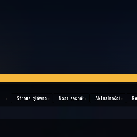
Strona główna
Nasz zespół
Aktualności
Re