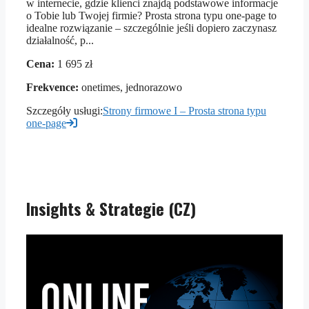
w internecie, gdzie klienci znajdą podstawowe informacje
o Tobie lub Twojej firmie? Prosta strona typu one-page to
idealne rozwiązanie – szczególnie jeśli dopiero zaczynasz
działalność, p...
Cena:
1 695 zł
Frekvence:
onetimes, jednorazowo
Szczegóły usługi:
Strony firmowe I – Prosta strona typu
one-page
Insights & Strategie (CZ)