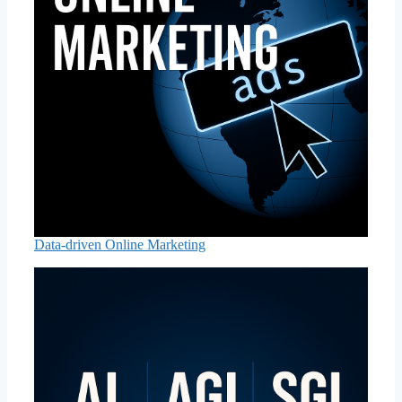
Data-driven Online Marketing