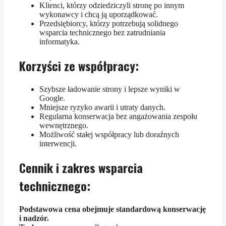
Klienci, którzy odziedziczyli stronę po innym
wykonawcy i chcą ją uporządkować.
Przedsiębiorcy, którzy potrzebują solidnego
wsparcia technicznego bez zatrudniania
informatyka.
Korzyści ze współpracy:
Szybsze ładowanie strony i lepsze wyniki w
Google.
Mniejsze ryzyko awarii i utraty danych.
Regularna konserwacja bez angażowania zespołu
wewnętrznego.
Możliwość stałej współpracy lub doraźnych
interwencji.
Cennik i zakres wsparcia
technicznego:
Podstawowa cena obejmuje standardową konserwację
i nadzór.