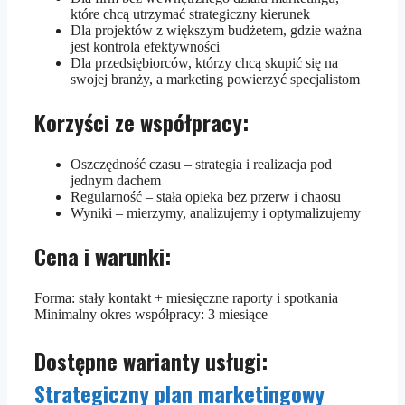
które chcą utrzymać strategiczny kierunek
Dla projektów z większym budżetem, gdzie ważna
jest kontrola efektywności
Dla przedsiębiorców, którzy chcą skupić się na
swojej branży, a marketing powierzyć specjalistom
Korzyści ze współpracy:
Oszczędność czasu – strategia i realizacja pod
jednym dachem
Regularność – stała opieka bez przerw i chaosu
Wyniki – mierzymy, analizujemy i optymalizujemy
Cena i warunki:
Forma: stały kontakt + miesięczne raporty i spotkania
Minimalny okres współpracy: 3 miesiące
Dostępne warianty usługi:
Strategiczny plan marketingowy